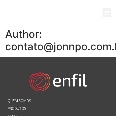
Author:
contato@jonnpo.com.
QUEM SOMOS
PRODUTOS